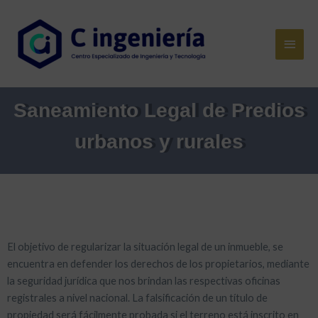
Saneamiento Legal de Predios
urbanos y rurales
El objetivo de regularizar la situación legal de un inmueble, se
encuentra en defender los derechos de los propietarios, mediante
la seguridad jurídica que nos brindan las respectivas oficinas
registrales a nivel nacional. La falsificación de un título de
propiedad será fácilmente probada si el terreno está inscrito en