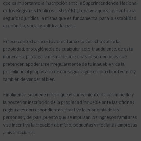
que es importante la inscripción ante la Superintendencia Nacional
de los Registros Públicos – SUNARP; toda vez que se garantiza la
seguridad jurídica, la misma que es fundamental para la estabilidad
económica, social y política del país.
En ese contexto, se está acreditando tu derecho sobre la
propiedad, protegiéndola de cualquier acto fraudulento, de esta
manera, se protege la misma de personas inescrupulosas que
pretenden apoderarse irregularmente de tu inmueble y da la
posibilidad al propietario de conseguir algún crédito hipotecario y
también de vender el bien.
Finalmente, se puede inferir que el saneamiento de un inmueble y
la posterior inscripción de la propiedad inmueble ante las oficinas
registrales correspondientes, reactiva la economía de las
personas y del país, puesto que se impulsan los ingresos familiares
y se incentiva la creación de micro, pequeñas y medianas empresas
a nivel nacional.