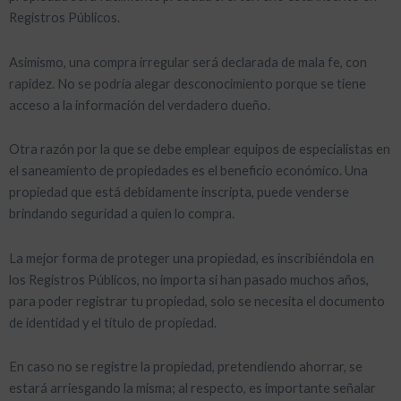
Registros Públicos.
Asimismo, una compra irregular será declarada de mala fe, con
rapidez. No se podría alegar desconocimiento porque se tiene
acceso a la información del verdadero dueño.
Otra razón por la que se debe emplear equipos de especialistas en
el saneamiento de propiedades es el beneficio económico. Una
propiedad que está debidamente inscripta, puede venderse
brindando seguridad a quien lo compra.
La mejor forma de proteger una propiedad, es inscribiéndola en
los Registros Públicos, no importa si han pasado muchos años,
para poder registrar tu propiedad, solo se necesita el documento
de identidad y el título de propiedad.
En caso no se registre la propiedad, pretendiendo ahorrar, se
estará arriesgando la misma; al respecto, es importante señalar