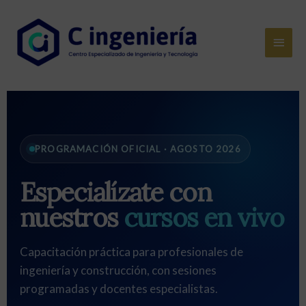
PROGRAMACIÓN OFICIAL · AGOSTO 2026
Especialízate con
nuestros
cursos en vivo
Capacitación práctica para profesionales de
ingeniería y construcción, con sesiones
programadas y docentes especialistas.