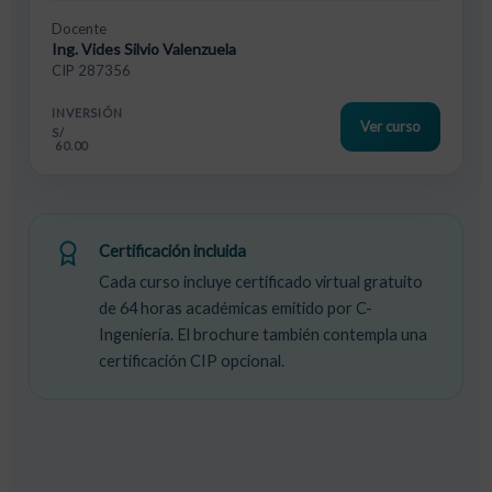
Docente
Ing. Vides Silvio Valenzuela
CIP 287356
INVERSIÓN
Ver curso
S/
60.00
Certificación incluida
Cada curso incluye certificado virtual gratuito
de 64 horas académicas emitido por C-
Ingeniería. El brochure también contempla una
certificación CIP opcional.