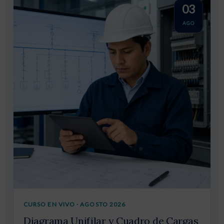
03
AGO
CURSO EN VIVO · AGOSTO 2026
Diagrama Unifilar y Cuadro de Cargas