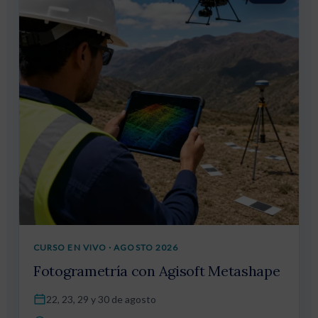
CURSO EN VIVO · AGOSTO 2026
Fotogrametría con Agisoft Metashape
22, 23, 29 y 30 de agosto