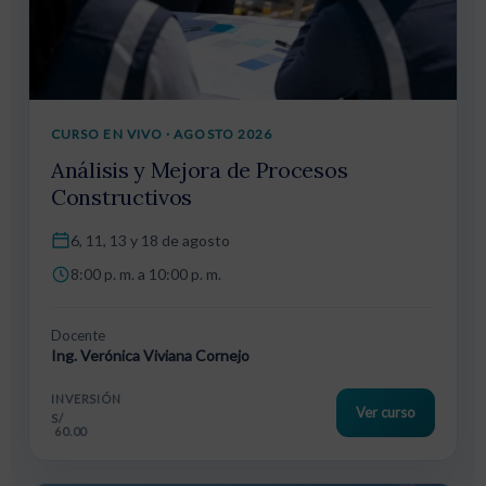
CURSO EN VIVO · AGOSTO 2026
Análisis y Mejora de Procesos
Constructivos
6, 11, 13 y 18 de agosto
8:00 p. m. a 10:00 p. m.
Docente
Ing. Verónica Viviana Cornejo
INVERSIÓN
Ver curso
S/
60.00