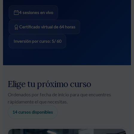
4 sesiones en vivo
Certificado virtual de 64 horas
Inversión por curso: S/ 60
Elige tu próximo curso
Ordenados por fecha de inicio para que encuentres
rápidamente el que necesitas.
14 cursos disponibles