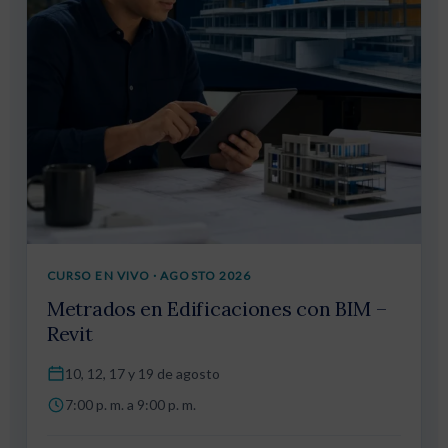
CURSO EN VIVO · AGOSTO 2026
Metrados en Edificaciones con BIM –
Revit
10, 12, 17 y 19 de agosto
7:00 p. m. a 9:00 p. m.