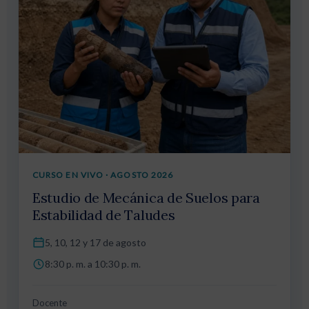
CURSO EN VIVO · AGOSTO 2026
Estudio de Mecánica de Suelos para
Estabilidad de Taludes
5, 10, 12 y 17 de agosto
8:30 p. m. a 10:30 p. m.
Docente