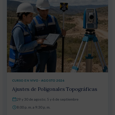
CURSO EN VIVO · AGOSTO 2026
Ajustes de Poligonales Topográficas
29 y 30 de agosto; 5 y 6 de septiembre
8:00 p. m. a 9:30 p. m.