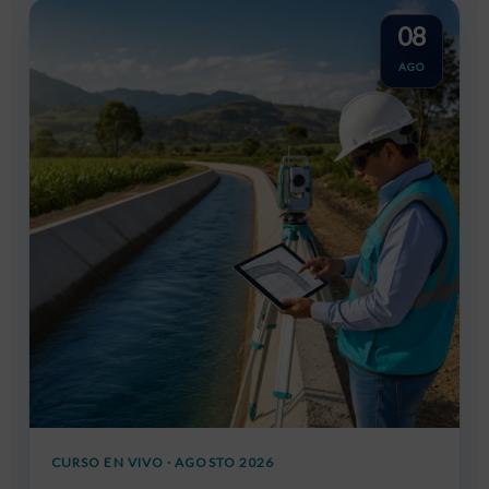
08
AGO
CURSO EN VIVO · AGOSTO 2026