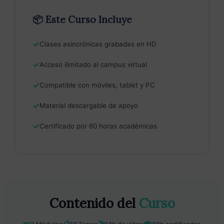
📦 Este Curso Incluye
✓
Clases asincrónicas grabadas en HD
✓
Acceso ilimitado al campus virtual
✓
Compatible con móviles, tablet y PC
✓
Material descargable de apoyo
✓
Certificado por 60 horas académicas
Contenido del
Curso