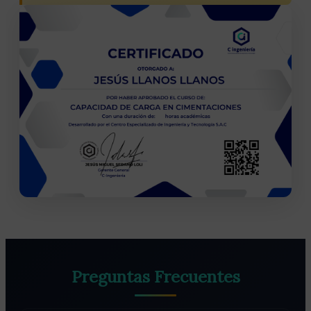
Preguntas Frecuentes