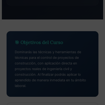
🎯 Objetivos del Curso
Dominarás las técnicas y herramientas de
técnicas para el control de proyectos de
construcción, con aplicación directa en
proyectos reales de ingeniería civil y
construcción. Al finalizar podrás aplicar lo
aprendido de manera inmediata en tu ámbito
laboral.