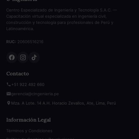
Centro Especializado de Ingeniería y Tecnología S.A.C. —
Capacitación virtual especializada en ingeniería civil,
construcción y tecnología para profesionales de Perú y
Latinoamérica.
RUC:
20606516216
Contacto
+51 922 492 660
gerencia@cingenieria.pe
Mza. A Lote. 14 A.H. Horacio Zevallos, Ate, Lima, Perú
Información Legal
Términos y Condiciones