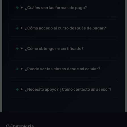
¿Cuáles son las formas de pago?
¿Cómo accedo al curso después de pagar?
¿Cómo obtengo mi certificado?
¿Puedo ver las clases desde mi celular?
¿Necesito apoyo? ¿Cómo contacto un asesor?
C-Ingeniería