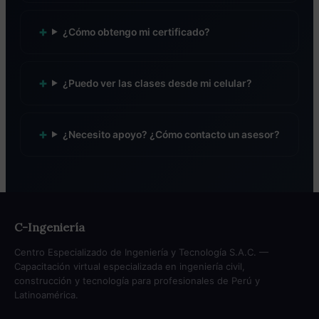
¿Cómo obtengo mi certificado?
¿Puedo ver las clases desde mi celular?
¿Necesito apoyo? ¿Cómo contacto un asesor?
C-Ingeniería
Centro Especializado de Ingeniería y Tecnología S.A.C. —
Capacitación virtual especializada en ingeniería civil,
construcción y tecnología para profesionales de Perú y
Latinoamérica.