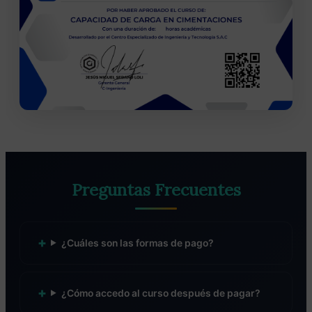
Preguntas Frecuentes
¿Cuáles son las formas de pago?
¿Cómo accedo al curso después de pagar?