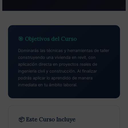
🎯 Objetivos del Curso
Dominarás las técnicas y herramientas de taller
construyendo una vivienda en revit, con
aplicación directa en proyectos reales de
ingeniería civil y construcción. Al finalizar
podrás aplicar lo aprendido de manera
inmediata en tu ámbito laboral.
📦 Este Curso Incluye