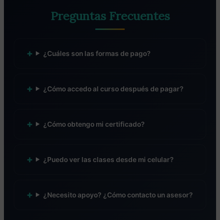
Preguntas Frecuentes
¿Cuáles son las formas de pago?
¿Cómo accedo al curso después de pagar?
¿Cómo obtengo mi certificado?
¿Puedo ver las clases desde mi celular?
¿Necesito apoyo? ¿Cómo contacto un asesor?