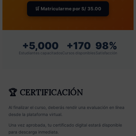
🛒 Matricularme por S/ 35.00
+5,000
+170
98%
Estudiantes capacitados
Cursos disponibles
Satisfacción
🏆 CERTIFICACIÓN
Al finalizar el curso, deberás rendir una evaluación en línea
desde la plataforma virtual.
Una vez aprobada, tu certificado digital estará disponible
para descarga inmediata.