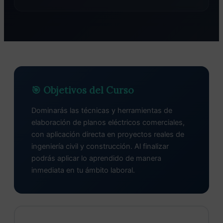
🎯 Objetivos del Curso
Dominarás las técnicas y herramientas de
elaboración de planos eléctricos comerciales,
con aplicación directa en proyectos reales de
ingeniería civil y construcción. Al finalizar
podrás aplicar lo aprendido de manera
inmediata en tu ámbito laboral.