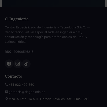
C-Ingeniería
Centro Especializado de Ingeniería y Tecnología S.A.C. —
Capacitación virtual especializada en ingeniería civil,
construcción y tecnología para profesionales de Perú y
Latinoamérica.
RUC:
20606516216
Contacto
+51 922 492 660
gerencia@cingenieria.pe
Mza. A Lote. 14 A.H. Horacio Zevallos, Ate, Lima, Perú