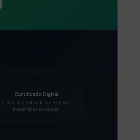
🏆
Certificado Digital
Obtén un certificado por 32 horas
académicas al aprobar.