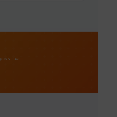
us virtual