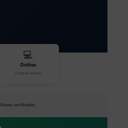
💻
Online
Campus Virtual
ficado verificable