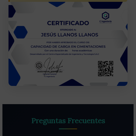
Preguntas Frecuentes