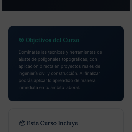
🎯 Objetivos del Curso
Dominarás las técnicas y herramientas de
ajuste de poligonales topográficas, con
aplicación directa en proyectos reales de
ingeniería civil y construcción. Al finalizar
podrás aplicar lo aprendido de manera
inmediata en tu ámbito laboral.
📦 Este Curso Incluye