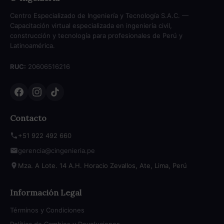
Centro Especializado de Ingeniería y Tecnología S.A.C. —
Capacitación virtual especializada en ingeniería civil,
construcción y tecnología para profesionales de Perú y
Latinoamérica.
RUC:
20606516216
Contacto
+51 922 492 660
gerencia@cingenieria.pe
Mza. A Lote. 14 A.H. Horacio Zevallos, Ate, Lima, Perú
Información Legal
Términos y Condiciones