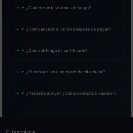
¿Cuáles son las formas de pago?
¿Cómo accedo al curso después de pagar?
¿Cómo obtengo mi certificado?
¿Puedo ver las clases desde mi celular?
¿Necesito apoyo? ¿Cómo contacto un asesor?
C-Ingeniería