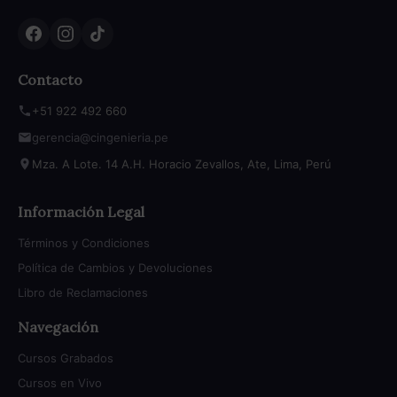
Contacto
+51 922 492 660
gerencia@cingenieria.pe
Mza. A Lote. 14 A.H. Horacio Zevallos, Ate, Lima, Perú
Información Legal
Términos y Condiciones
Política de Cambios y Devoluciones
Libro de Reclamaciones
Navegación
Cursos Grabados
Cursos en Vivo