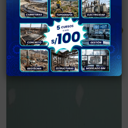
Añadir al carrito
¡Oferta!