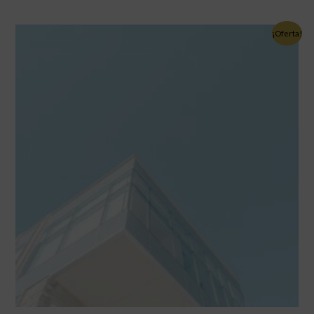
¡Oferta!